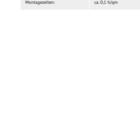
Montagezeiten:
ca. 0,1 h/qm